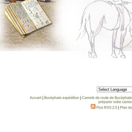
Accueil
|
Bucéphale expédition
|
Carnets de route de Bucéphale
préparer votre camio
Flux RSS 2.0
|
Plan du