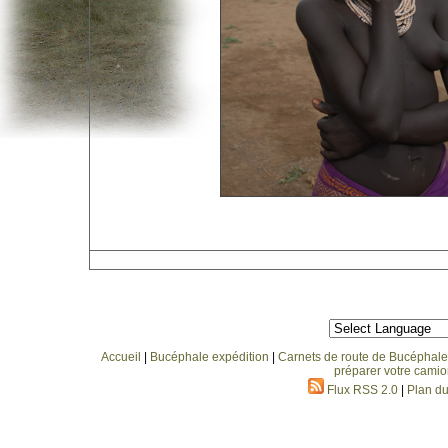
Accueil
|
Bucéphale expédition
|
Carnets de route de Bucéphale
préparer votre camio
Flux RSS 2.0
|
Plan du