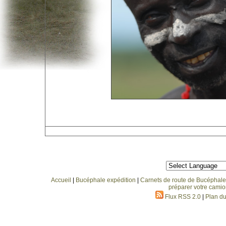
Accueil
|
Bucéphale expédition
|
Carnets de route de Bucéphale
préparer votre camio
Flux RSS 2.0
|
Plan du