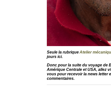
Seule la rubrique
Atelier mécaniq
jours ici.
Donc pour la suite du voyage de B
Amérique Centrale et USA, allez v
vous pour recevoir la news letter e
commentaires.