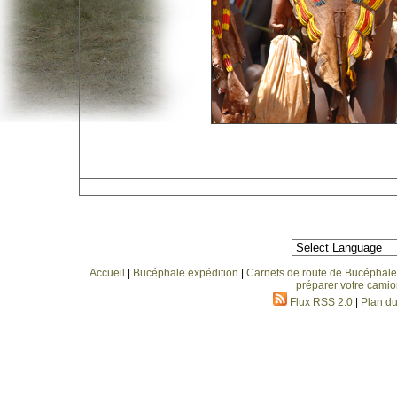
Accueil
|
Bucéphale expédition
|
Carnets de route de Bucéphale
préparer votre camio
Flux RSS 2.0
|
Plan du