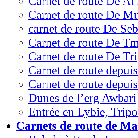
Carnet de route De Al
Carnet de route De Mu
carnet de route De Se
Carnet de route De T
Carnet de route De Tri
Carnet de route depui
Carnet de route depui
Dunes de l’erg Awbari
Entrée en Lybie, Tripo
Carnets de route de Mal