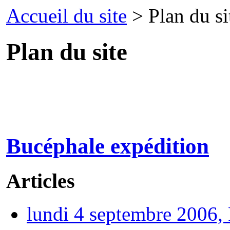
Accueil du site
> Plan du si
Plan du site
Bucéphale expédition
Articles
lundi 4 septembre 2006,