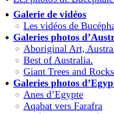
Galerie de vidéos
Les vidéos de Bucépha
Galeries photos d’Austr
Aboriginal Art, Austral
Best of Australia.
Giant Trees and Rocks
Galeries photos d’Egyp
Anes d’Egypte
Aqabat vers Farafra