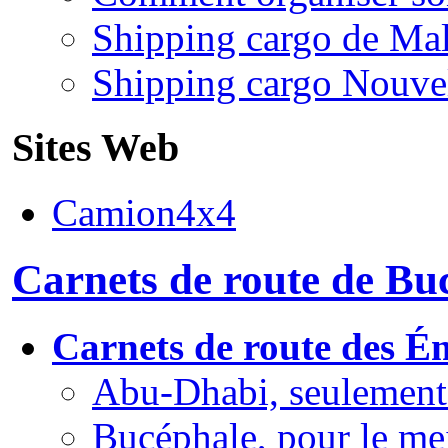
Shipping cargo de Mal
Shipping cargo Nouve
Sites Web
Camion4x4
Carnets de route de Bu
Carnets de route des É
Abu-Dhabi, seulement 
Bucéphale, pour le meil