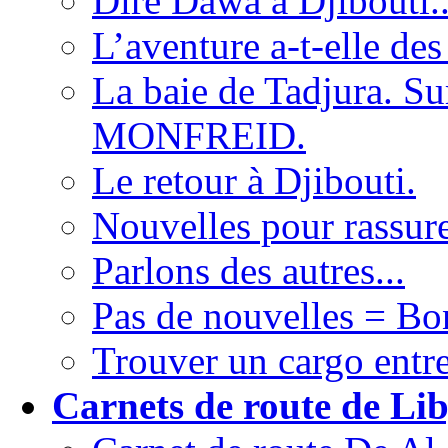
Dire Dawa à Djibouti.
L’aventure a-t-elle des
La baie de Tadjura. Su
MONFREID.
Le retour à Djibouti.
Nouvelles pour rassure
Parlons des autres...
Pas de nouvelles = Bo
Trouver un cargo entre
Carnets de route de Lib