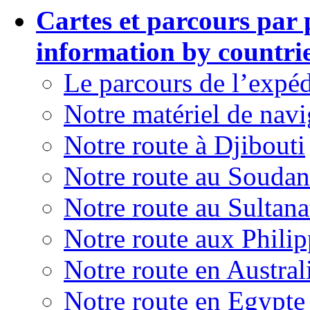
Cartes et parcours par
information by countrie
Le parcours de l’expéd
Notre matériel de navi
Notre route à Djibouti
Notre route au Soudan
Notre route au Sultan
Notre route aux Philip
Notre route en Austral
Notre route en Egypte