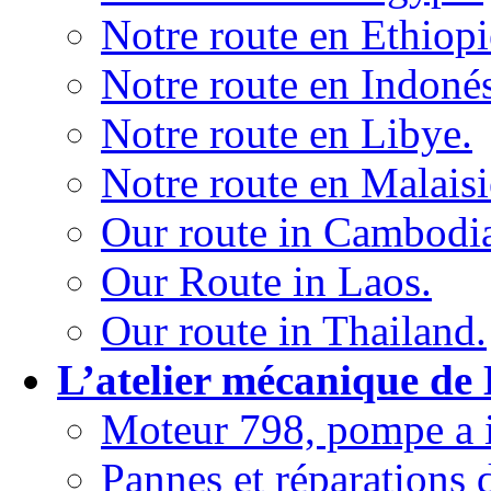
Notre route en Ethiopi
Notre route en Indonés
Notre route en Libye.
Notre route en Malaisi
Our route in Cambodi
Our Route in Laos.
Our route in Thailand.
L’atelier mécanique de
Moteur 798, pompe a i
Pannes et réparations 