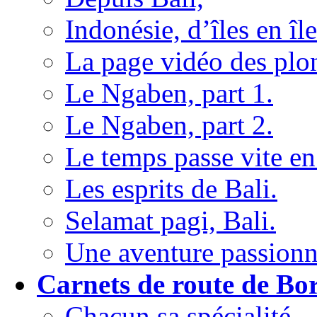
Indonésie, d’îles en île
La page vidéo des plon
Le Ngaben, part 1.
Le Ngaben, part 2.
Le temps passe vite en
Les esprits de Bali.
Selamat pagi, Bali.
Une aventure passionna
Carnets de route de Bo
Chacun sa spécialité...