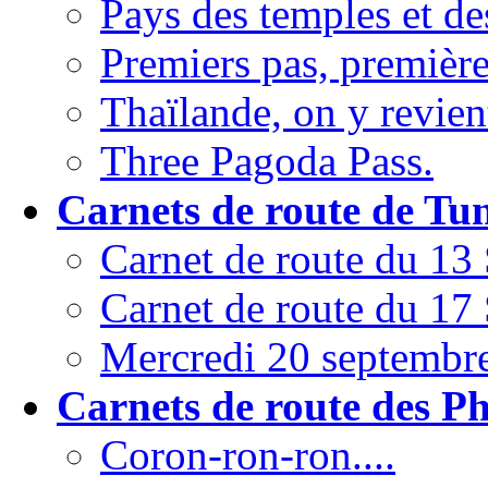
Pays des temples et de
Premiers pas, première
Thaïlande, on y revient
Three Pagoda Pass.
Carnets de route de Tun
Carnet de route du 13
Carnet de route du 17
Mercredi 20 septembr
Carnets de route des Ph
Coron-ron-ron....