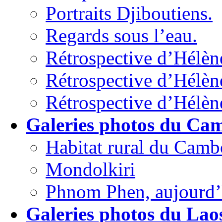
Portraits Djiboutiens.
Regards sous l’eau.
Rétrospective d’Hélèn
Rétrospective d’Hélène
Rétrospective d’Hélèn
Galeries photos du Ca
Habitat rural du Camb
Mondolkiri
Phnom Phen, aujourd’h
Galeries photos du Lao