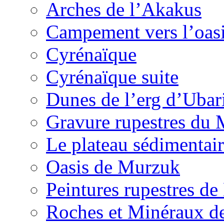
Arches de l’Akakus
Campement vers l’oas
Cyrénaïque
Cyrénaïque suite
Dunes de l’erg d’Ubar
Gravure rupestres du
Le plateau sédimentair
Oasis de Murzuk
Peintures rupestres de
Roches et Minéraux d