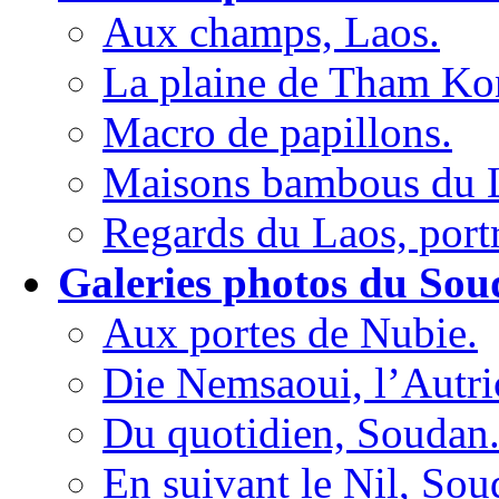
Aux champs, Laos.
La plaine de Tham Ko
Macro de papillons.
Maisons bambous du 
Regards du Laos, portr
Galeries photos du Sou
Aux portes de Nubie.
Die Nemsaoui, l’Autri
Du quotidien, Soudan
En suivant le Nil, Sou