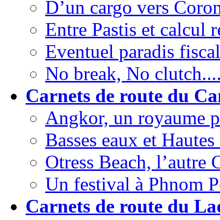
D’un cargo vers Coron
Entre Pastis et calcul r
Eventuel paradis fiscal
No break, No clutch....
Carnets de route du C
Angkor, un royaume pe
Basses eaux et Hautes
Otress Beach, l’autre
Un festival à Phnom P
Carnets de route du La