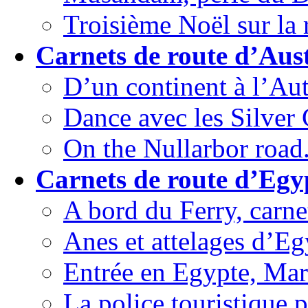
Troisième Noël sur la r
Carnets de route d’Aust
D’un continent à l’Aut
Dance avec les Silver G
On the Nullarbor road.
Carnets de route d’Egy
A bord du Ferry, carne
Anes et attelages d’Eg
Entrée en Egypte, Mar
La police touristique p