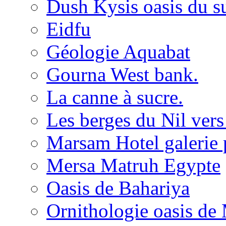
Dush Kysis oasis du s
Eidfu
Géologie Aquabat
Gourna West bank.
La canne à sucre.
Les berges du Nil vers
Marsam Hotel galerie 
Mersa Matruh Egypte
Oasis de Bahariya
Ornithologie oasis d