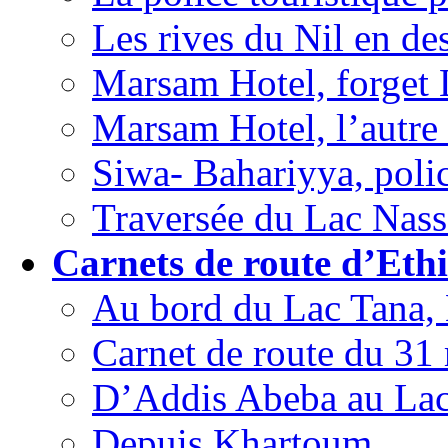
Les rives du Nil en de
Marsam Hotel, forget 
Marsam Hotel, l’autre
Siwa- Bahariyya, polic
Traversée du Lac Nasse
Carnets de route d’Ethi
Au bord du Lac Tana, 
Carnet de route du 31
D’Addis Abeba au La
Depuis Khartoum.