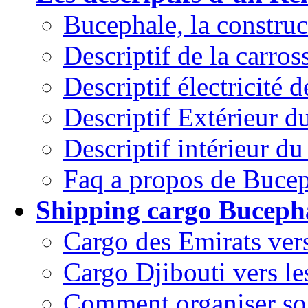
Bucephale, la constru
Descriptif de la carross
Descriptif électricité d
Descriptif Extérieur d
Descriptif intérieur du
Faq a propos de Bucep
Shipping cargo Bucepha
Cargo des Emirats vers
Cargo Djibouti vers le
Comment organiser so