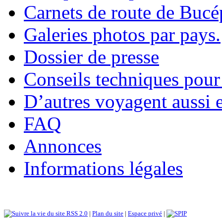
Carnets de route de Bucé
Galeries photos par pays.
Dossier de presse
Conseils techniques pour
D’autres voyagent aussi 
FAQ
Annonces
Informations légales
RSS 2.0
|
Plan du site
|
Espace privé
|