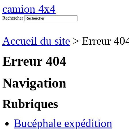
camion 4x4
Rechercher
Accueil du site
> Erreur 40
Erreur 404
Navigation
Rubriques
Bucéphale expédition